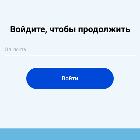
Войдите, чтобы продолжить
Войти