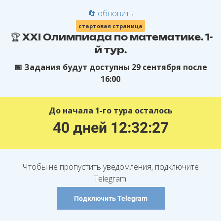
🔄 обновить
стартовая страница
🏆 XXI Олимпиада по математике. 1-
й тур.
📅 Задания будут доступны 29 сентября после
16:00
До начала 1-го тура осталось
40 дней 12:32:27
Чтобы не пропустить уведомления, подключите
Telegram.
Подключить Telegram